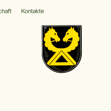
chaft
Kontakte