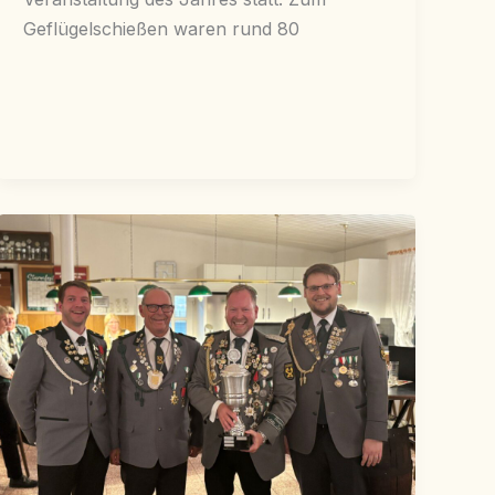
Geflügelschießen waren rund 80