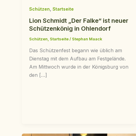
,
Schützen
Startseite
Lion Schmidt „Der Falke“ ist neuer
Schützenkönig in Ohlendorf
Schützen
,
Startseite
/
Stephan Maack
Das Schützenfest begann wie üblich am
Dienstag mit dem Aufbau am Festgelände.
Am Mittwoch wurde in der Königsburg von
den […]