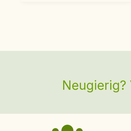
Neugierig? 