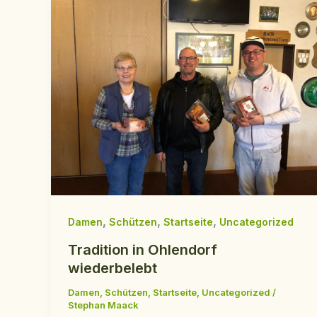
,
,
,
Damen
Schützen
Startseite
Uncategorized
Tradition in Ohlendorf
wiederbelebt
Damen
,
Schützen
,
Startseite
,
Uncategorized
/
Stephan Maack