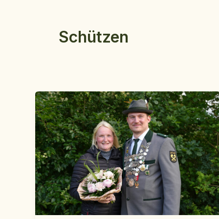
Schützen