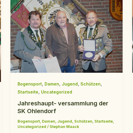
,
,
,
,
Bogensport
Damen
Jugend
Schützen
,
Startseite
Uncategorized
Jahreshaupt- versammlung der
SK Ohlendorf
Bogensport
,
Damen
,
Jugend
,
Schützen
,
Startseite
,
Uncategorized
/
Stephan Maack