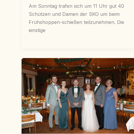
Am Sonntag trafen sich um 11 Uhr gut 40
Schützen und Damen der SKO um beim
Frühshoppen-schießen teilzunehmen. Die
einstige