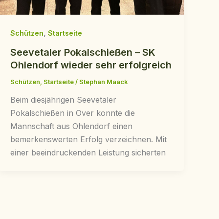
,
Schützen
Startseite
Seevetaler Pokalschießen – SK
Ohlendorf wieder sehr erfolgreich
Schützen
,
Startseite
/
Stephan Maack
Beim diesjährigen Seevetaler
Pokalschießen in Over konnte die
Mannschaft aus Ohlendorf einen
bemerkenswerten Erfolg verzeichnen. Mit
einer beeindruckenden Leistung sicherten