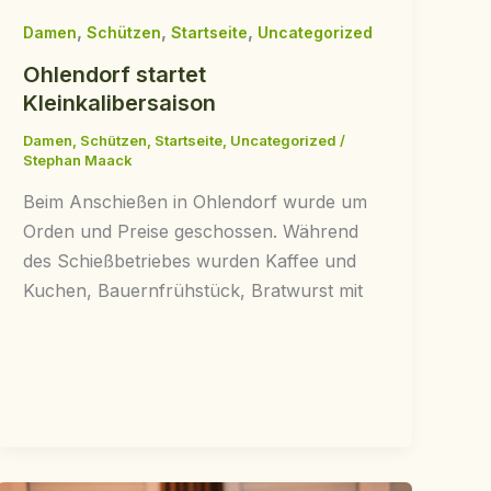
,
,
,
Damen
Schützen
Startseite
Uncategorized
Ohlendorf startet
Kleinkalibersaison
Damen
,
Schützen
,
Startseite
,
Uncategorized
/
Stephan Maack
Beim Anschießen in Ohlendorf wurde um
Orden und Preise geschossen. Während
des Schießbetriebes wurden Kaffee und
Kuchen, Bauernfrühstück, Bratwurst mit