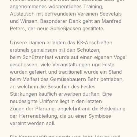
angenommenes wöchentliches Training,
Austausch mit befreundeten Vereinen Seevetals
und Winsen. Besonderer Dank geht an Manfred
Peters, der neue Schießjacken gestiftete.
Unsere Damen erlebten das KK-Anschießen
erstmals gemeinsam mit den Schützen,
beim Schützenfest wurde auf einen eigenen Vogel
geschossen, viele Veranstaltungen und Feste
wurden gefeiert und traditionell wurde ein Stand
beim Maifest des Gemüsebauern Behr betrieben,
an welchem die Besucher des Festes
Stärkungen käuflich erwerben durften. Eine
neudesignte Uniform liegt in den letzten
Zügen der Planung, angelehnt and die Bekleidung
der Herrenabteilung, die zu einer Symbiose
vereint werden soll.