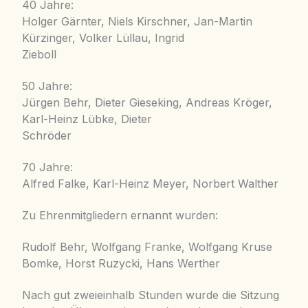
40 Jahre:
Holger Gärnter, Niels Kirschner, Jan-Martin
Kürzinger, Volker Lüllau, Ingrid
Zieboll
50 Jahre:
Jürgen Behr, Dieter Gieseking, Andreas Kröger,
Karl-Heinz Lübke, Dieter
Schröder
70 Jahre:
Alfred Falke, Karl-Heinz Meyer, Norbert Walther
Zu Ehrenmitgliedern ernannt wurden:
Rudolf Behr, Wolfgang Franke, Wolfgang Kruse
Bomke, Horst Ruzycki, Hans Werther
Nach gut zweieinhalb Stunden wurde die Sitzung