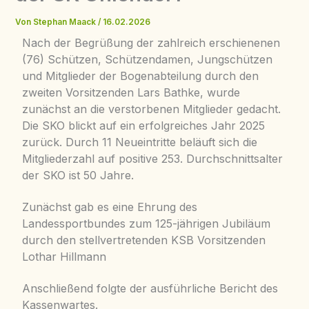
Von
Stephan Maack
/
16.02.2026
Nach der Begrüßung der zahlreich erschienenen
(76) Schützen, Schützendamen, Jungschützen
und Mitglieder der Bogenabteilung durch den
zweiten Vorsitzenden Lars Bathke, wurde
zunächst an die verstorbenen Mitglieder gedacht.
Die SKO blickt auf ein erfolgreiches Jahr 2025
zurück. Durch 11 Neueintritte beläuft sich die
Mitgliederzahl auf positive 253. Durchschnittsalter
der SKO ist 50 Jahre.
Zunächst gab es eine Ehrung des
Landessportbundes zum 125-jährigen Jubiläum
durch den stellvertretenden KSB Vorsitzenden
Lothar Hillmann
Anschließend folgte der ausführliche Bericht des
Kassenwartes.