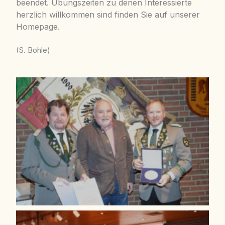
beendet. Übungszeiten zu denen Interessierte
herzlich willkommen sind finden Sie auf unserer
Homepage.
(S. Bohle)