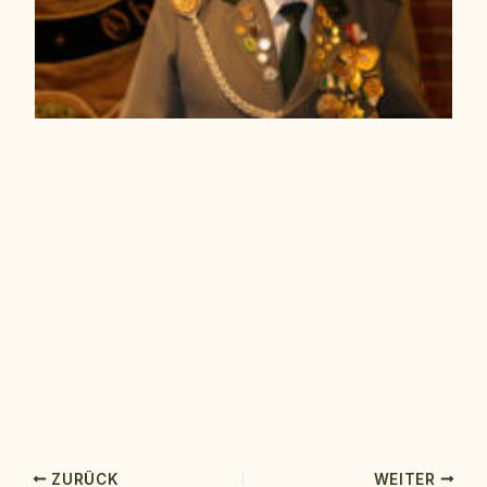
ZURÜCK
WEITER