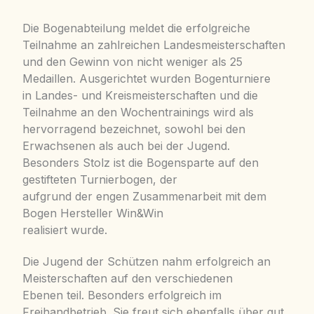
Die Bogenabteilung meldet die erfolgreiche
Teilnahme an zahlreichen Landesmeisterschaften
und den Gewinn von nicht weniger als 25
Medaillen. Ausgerichtet wurden Bogenturniere
in Landes- und Kreismeisterschaften und die
Teilnahme an den Wochentrainings wird als
hervorragend bezeichnet, sowohl bei den
Erwachsenen als auch bei der Jugend.
Besonders Stolz ist die Bogensparte auf den
gestifteten Turnierbogen, der
aufgrund der engen Zusammenarbeit mit dem
Bogen Hersteller Win&Win
realisiert wurde.
Die Jugend der Schützen nahm erfolgreich an
Meisterschaften auf den verschiedenen
Ebenen teil. Besonders erfolgreich im
Freihandbetrieb. Sie freut sich ebenfalls über gut