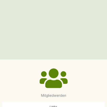
Mitgliedwerden
Links