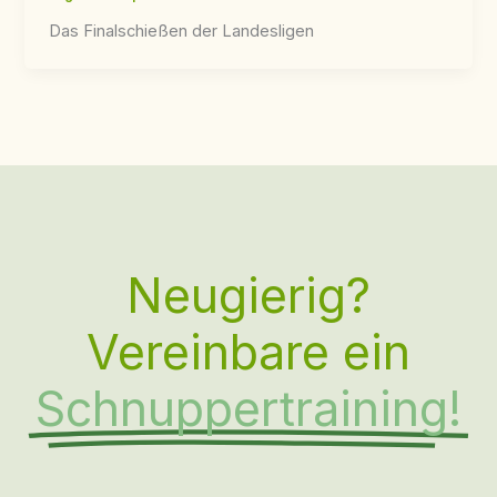
Das Finalschießen der Landesligen
Neugierig?
Vereinbare ein
Schnuppertraining!