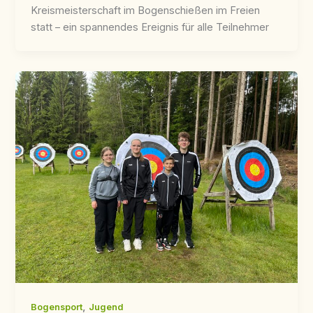
Kreismeisterschaft im Bogenschießen im Freien
statt – ein spannendes Ereignis für alle Teilnehmer
,
Bogensport
Jugend