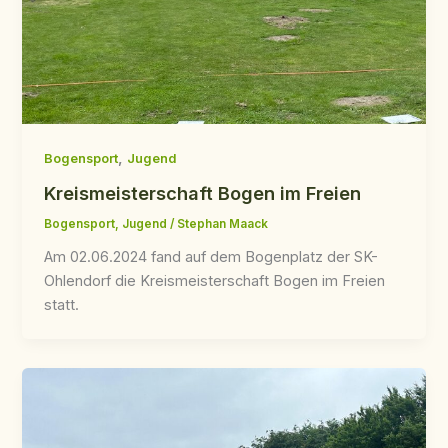
,
Bogensport
Jugend
Kreismeisterschaft Bogen im Freien
Bogensport
,
Jugend
/
Stephan Maack
Am 02.06.2024 fand auf dem Bogenplatz der SK-
Ohlendorf die Kreismeisterschaft Bogen im Freien
statt.