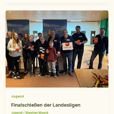
Jugend
Finalschießen der Landesligen
Jugend
/
Stephan Maack