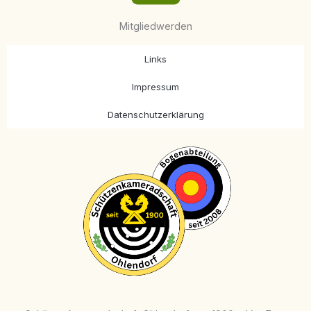
Mitgliedwerden
Links
Impressum
Datenschutzerklärung