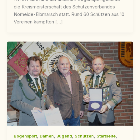
die Kreismeisterschaft des Schützenverbandes
Norheide-Elbmarsch statt. Rund 60 Schützen aus 10
Vereinen kämpften […]
,
,
,
,
,
Bogensport
Damen
Jugend
Schützen
Startseite