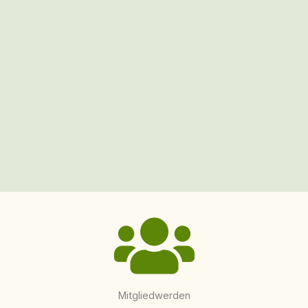
Mitgliedwerden