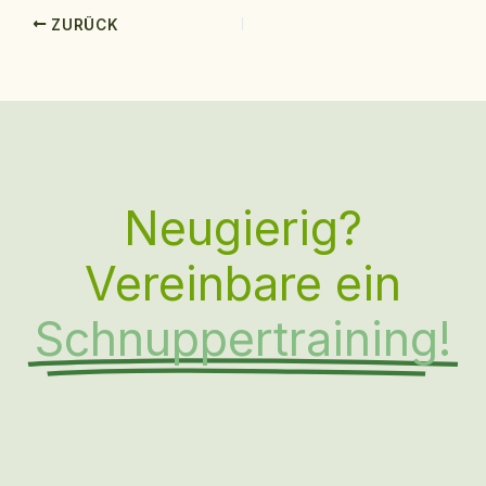
ZURÜCK
Neugierig?
Vereinbare ein
Schnuppertraining!