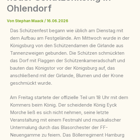
Ohlendorf
Von
Stephan Maack
/
16.06.2026
Das Schützenfest begann wie üblich am Dienstag mit
dem Aufbau am Festgelände. Am Mittwoch wurde in der
Königsburg von den Schützendamen die Girlande aus
Tannenzweigen gebunden. Die Schützen schmückten
das Dorf mit Flaggen der Schützenkameradschaft und
bauten das Königstor vor der Königsburg auf, das
anschließend mit der Girlande, Blumen und der Krone
geschmückt wurde.
Am Freitag startete der offizielle Teil um 18 Uhr mit dem
Kommers beim König. Der scheidende König Eyck
Morche ließ es sich nicht nehmen, seine letzte
Veranstaltung mit einem Festmahl und musikalischer
Untermalung durch das Blasorchester der FF-
Neuengamme zu feiern. Das Böllerregiment Hamburg