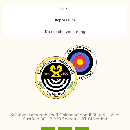
Links
Impressum
Datenschutzerklärung
Schützenkameradschaft Ohlendorf von 1900 e.V. - Zum
Suhrfeld 30 - 21220 Seevetal OT Ohlendorf