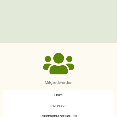
Mitgliedwerden
Links
Impressum
Datenschutzerklärung