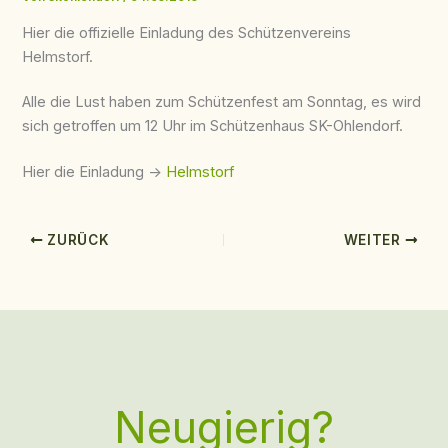
Hier die offizielle Einladung des Schützenvereins
Helmstorf.
Alle die Lust haben zum Schützenfest am Sonntag, es wird
sich getroffen um 12 Uhr im Schützenhaus SK-Ohlendorf.
Hier die Einladung ->
Helmstorf
ZURÜCK
WEITER
Neugierig?