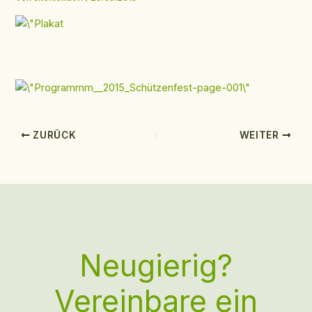
ZURÜCK
WEITER
Neugierig?
Vereinbare ein