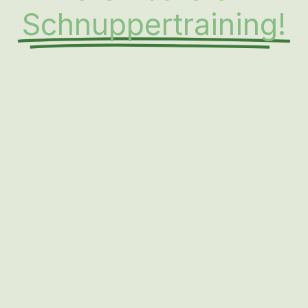
Schnuppertraining!