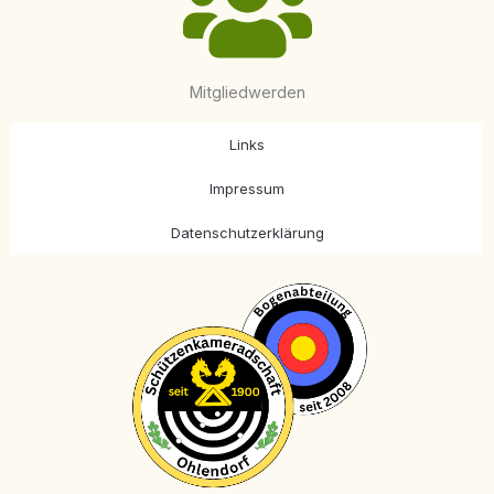
Mitgliedwerden
Links
Impressum
Datenschutzerklärung