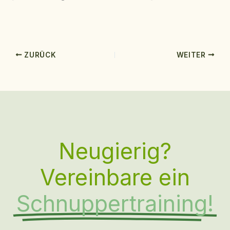
ZURÜCK
WEITER
Neugierig?
Vereinbare ein
Schnuppertraining!