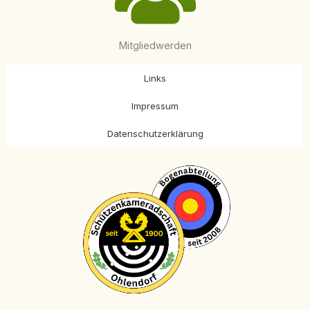
Mitgliedwerden
Links
Impressum
Datenschutzerklärung