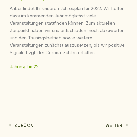
Anbei findet Ihr unseren Jahresplan für 2022. Wir hoffen,
dass im kommenden Jahr möglichst viele
Veranstaltungen stattfinden können. Zum aktuellen
Zeitpunkt haben wir uns entschieden, noch abzuwarten
und den Trainingsbetrieb sowie weitere
Veranstaltungen zunächst auszusetzen, bis wir positive
Signale bzgl. der Corona-Zahlen erhalten.
Jahresplan 22
ZURÜCK
WEITER