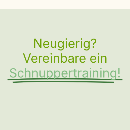
Neugierig?
Vereinbare ein
Schnuppertraining!