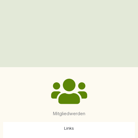
Mitgliedwerden
Links