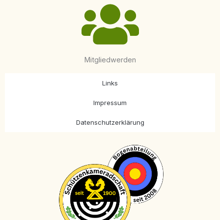
Mitgliedwerden
Links
Impressum
Datenschutzerklärung