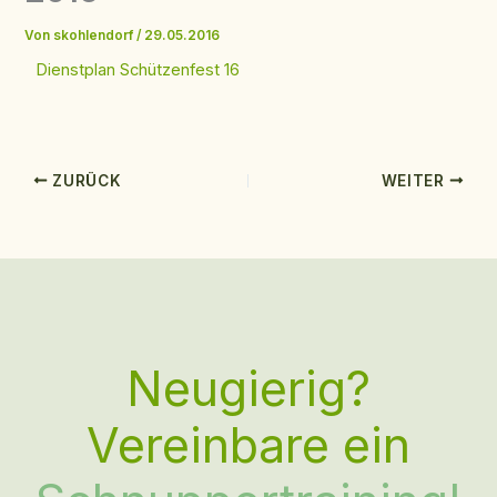
Von
skohlendorf
/
29.05.2016
Dienstplan Schützenfest 16
ZURÜCK
WEITER
Neugierig?
Vereinbare ein