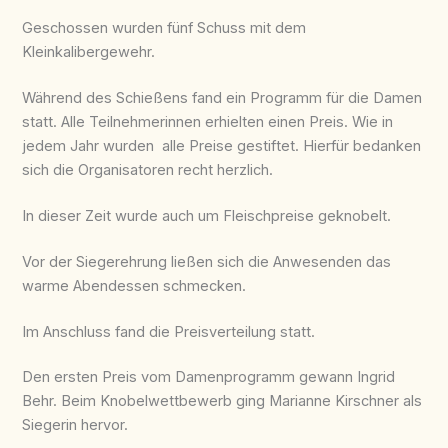
Geschossen wurden fünf Schuss mit dem
Kleinkalibergewehr.
Während des Schießens fand ein Programm für die Damen
statt. Alle Teilnehmerinnen erhielten einen Preis. Wie in
jedem Jahr wurden alle Preise gestiftet. Hierfür bedanken
sich die Organisatoren recht herzlich.
In dieser Zeit wurde auch um Fleischpreise geknobelt.
Vor der Siegerehrung ließen sich die Anwesenden das
warme Abendessen schmecken.
Im Anschluss fand die Preisverteilung statt.
Den ersten Preis vom Damenprogramm gewann Ingrid
Behr. Beim Knobelwettbewerb ging Marianne Kirschner als
Siegerin hervor.