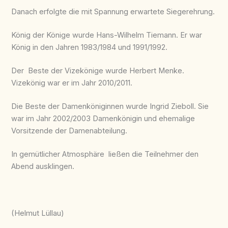
Danach erfolgte die mit Spannung erwartete Siegerehrung.
König der Könige wurde Hans-Wilhelm Tiemann. Er war
König in den Jahren 1983/1984 und 1991/1992.
Der Beste der Vizekönige wurde Herbert Menke.
Vizekönig war er im Jahr 2010/2011.
Die Beste der Damenköniginnen wurde Ingrid Zieboll. Sie
war im Jahr 2002/2003 Damenkönigin und ehemalige
Vorsitzende der Damenabteilung.
In gemütlicher Atmosphäre ließen die Teilnehmer den
Abend ausklingen.
(Helmut Lüllau)