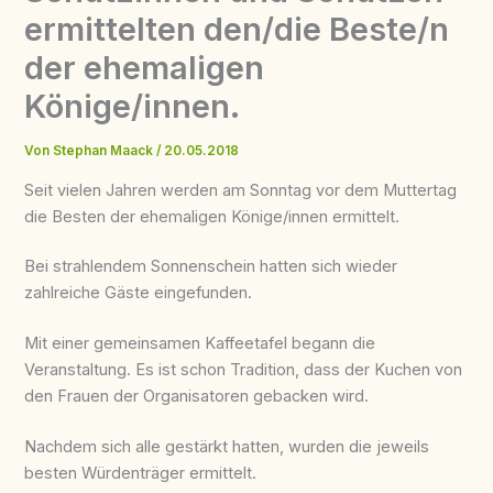
ermittelten den/die Beste/n
der ehemaligen
Könige/innen.
Von
Stephan Maack
/
20.05.2018
Seit vielen Jahren werden am Sonntag vor dem Muttertag
die Besten der ehemaligen Könige/innen ermittelt.
Bei strahlendem Sonnenschein hatten sich wieder
zahlreiche Gäste eingefunden.
Mit einer gemeinsamen Kaffeetafel begann die
Veranstaltung. Es ist schon Tradition, dass der Kuchen von
den Frauen der Organisatoren gebacken wird.
Nachdem sich alle gestärkt hatten, wurden die jeweils
besten Würdenträger ermittelt.