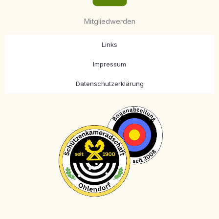
Mitgliedwerden
Links
Impressum
Datenschutzerklärung