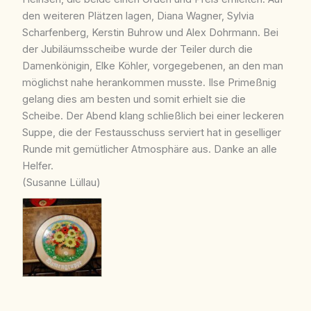
den weiteren Plätzen lagen, Diana Wagner, Sylvia
Scharfenberg, Kerstin Buhrow und Alex Dohrmann. Bei
der Jubiläumsscheibe wurde der Teiler durch die
Damenkönigin, Elke Köhler, vorgegebenen, an den man
möglichst nahe herankommen musste. Ilse Primeßnig
gelang dies am besten und somit erhielt sie die
Scheibe. Der Abend klang schließlich bei einer leckeren
Suppe, die der Festausschuss serviert hat in geselliger
Runde mit gemütlicher Atmosphäre aus. Danke an alle
Helfer.
(Susanne Lüllau)