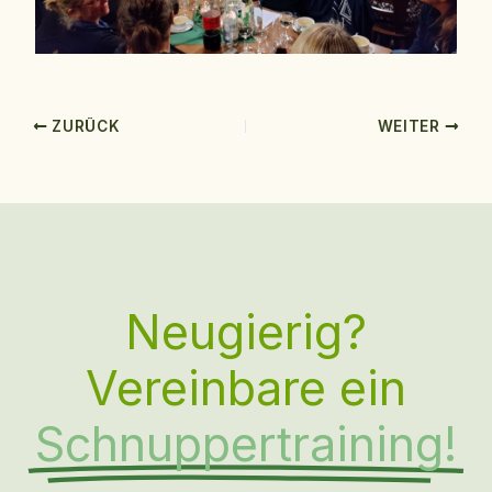
ZURÜCK
WEITER
Neugierig?
Vereinbare ein
Schnuppertraining!