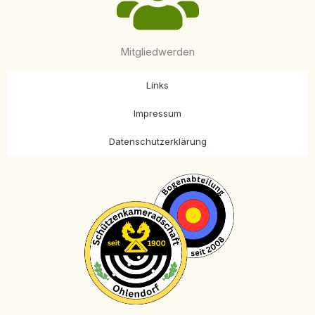
Mitgliedwerden
Links
Impressum
Datenschutzerklärung