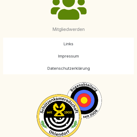
Mitgliedwerden
Links
Impressum
Datenschutzerklärung