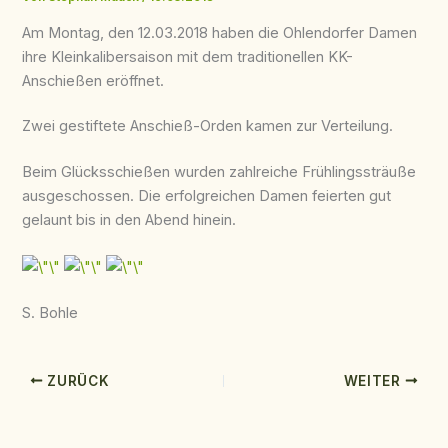
Am Montag, den 12.03.2018 haben die Ohlendorfer Damen
ihre Kleinkalibersaison mit dem traditionellen KK-
Anschießen eröffnet.
Zwei gestiftete Anschieß-Orden kamen zur Verteilung.
Beim Glücksschießen wurden zahlreiche Frühlingssträuße
ausgeschossen. Die erfolgreichen Damen feierten gut
gelaunt bis in den Abend hinein.
S. Bohle
ZURÜCK
WEITER