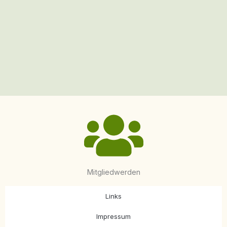
Mitgliedwerden
Links
Impressum