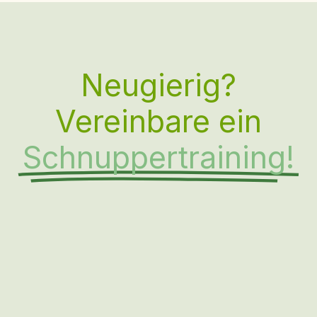
Neugierig?
Vereinbare ein
Schnuppertraining!